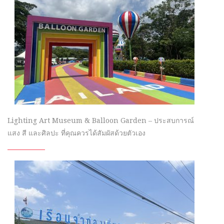
Lighting Art Museum & Balloon Garden – ประสบการณ์
แสง สี และศิลปะ ที่คุณควรได้สัมผัสด้วยตัวเอง