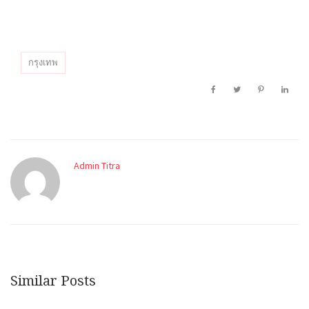
กรุงเทพ
Admin Titra
Similar Posts