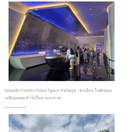
Grande Centre Point Space Pattaya : พาเด็กๆ ไปพักผ่อน
เหมือนหลุดเข้าไปในยานอวกาศ