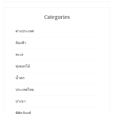
Categories
ต่างประเทศ
ท้องฟ้า
ทะเล
ทุ่งดอกไม้
น้ำตก
ประเทศไทย
ป่าเขา
พิพิธภัณฑ์