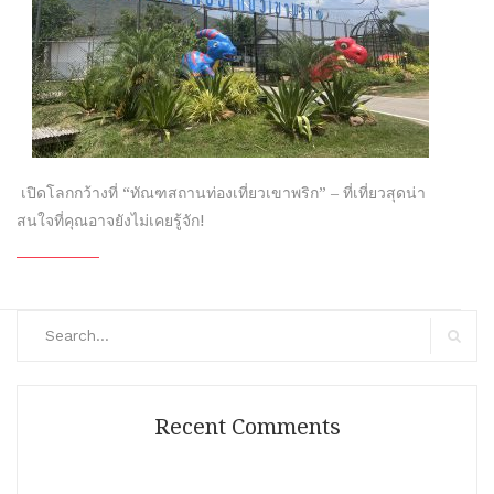
เปิดโลกกว้างที่ “ทัณฑสถานท่องเที่ยวเขาพริก” – ที่เที่ยวสุดน่า
สนใจที่คุณอาจยังไม่เคยรู้จัก!
Search
for:
Search
Recent Comments