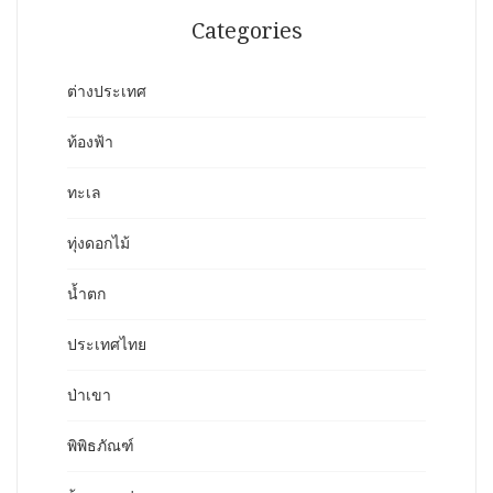
Categories
ต่างประเทศ
ท้องฟ้า
ทะเล
ทุ่งดอกไม้
น้ำตก
ประเทศไทย
ป่าเขา
พิพิธภัณฑ์