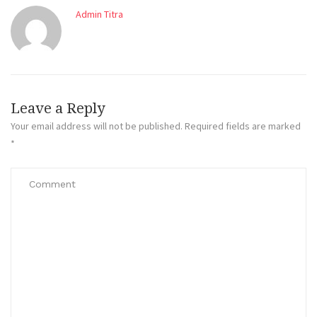
Admin Titra
Leave a Reply
Your email address will not be published.
Required fields are marked
*