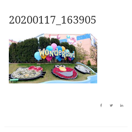
20200117_163905