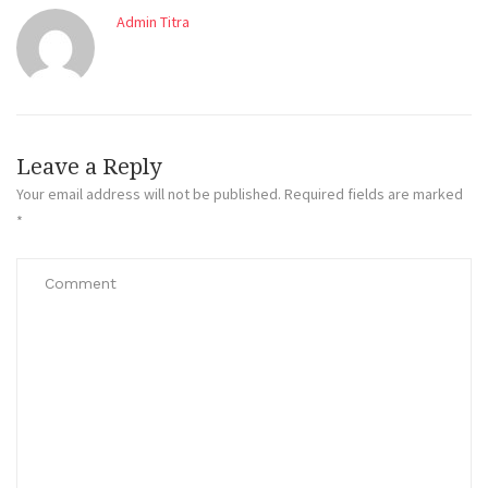
Admin Titra
Leave a Reply
Your email address will not be published.
Required fields are marked
*