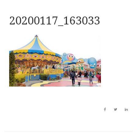
20200117_163033