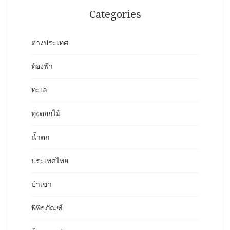
Categories
ต่างประเทศ
ท้องฟ้า
ทะเล
ทุ่งดอกไม้
น้ำตก
ประเทศไทย
ป่าเขา
พิพิธภัณฑ์