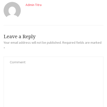
Admin Titra
Leave a Reply
Your email address will not be published.
Required fields are marked
*