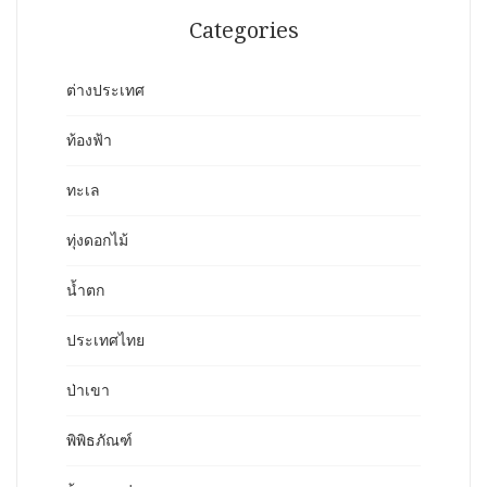
Categories
ต่างประเทศ
ท้องฟ้า
ทะเล
ทุ่งดอกไม้
น้ำตก
ประเทศไทย
ป่าเขา
พิพิธภัณฑ์