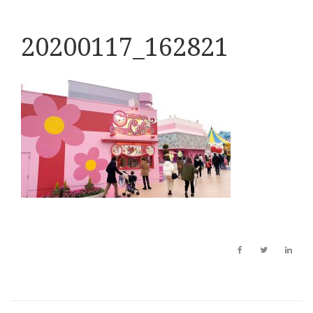
20200117_162821