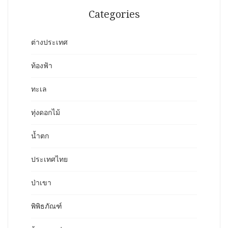
Categories
ต่างประเทศ
ท้องฟ้า
ทะเล
ทุ่งดอกไม้
น้ำตก
ประเทศไทย
ป่าเขา
พิพิธภัณฑ์