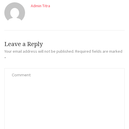
Admin Titra
Leave a Reply
Your email address will not be published.
Required fields are marked
*