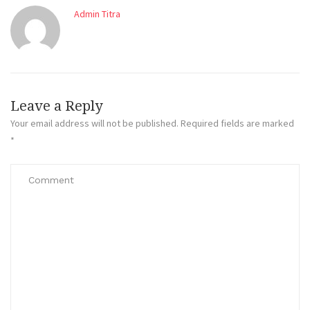
Admin Titra
Leave a Reply
Your email address will not be published.
Required fields are marked
*