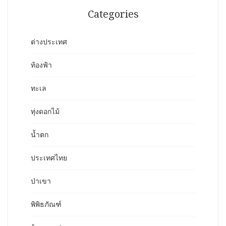
Categories
ต่างประเทศ
ท้องฟ้า
ทะเล
ทุ่งดอกไม้
น้ำตก
ประเทศไทย
ป่าเขา
พิพิธภัณฑ์