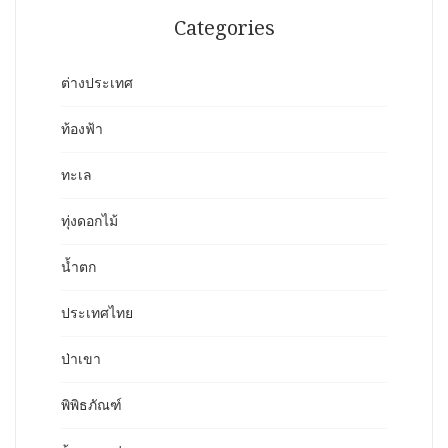
Categories
ต่างประเทศ
ท้องฟ้า
ทะเล
ทุ่งดอกไม้
น้ำตก
ประเทศไทย
ป่าเขา
พิพิธภัณฑ์