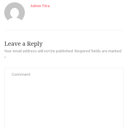
Admin Titra
Leave a Reply
Your email address will not be published.
Required fields are marked
*