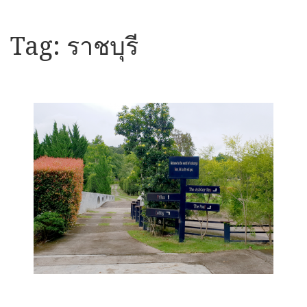
Tag:
ราชบุรี