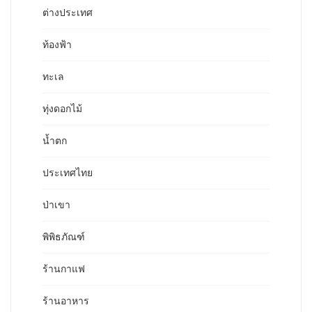
ต่างประเทศ
ท้องฟ้า
ทะเล
ทุ่งดอกไม้
น้ำตก
ประเทศไทย
ป่าเขา
พิพิธภัณฑ์
ร้านกาแฟ
ร้านอาหาร