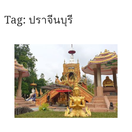
Tag:
ปราจีนบุรี