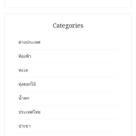
Categories
ต่างประเทศ
ท้องฟ้า
ทะเล
ทุ่งดอกไม้
น้ำตก
ประเทศไทย
ป่าเขา