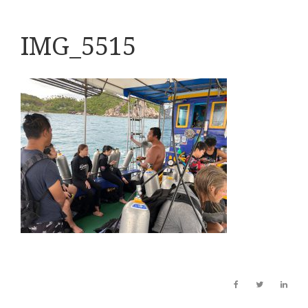
IMG_5515