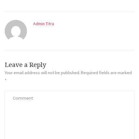
Admin Titra
Leave a Reply
Your email address will not be published.
Required fields are marked
*