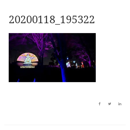
20200118_195322