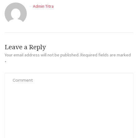
Admin Titra
Leave a Reply
Your email address will not be published.
Required fields are marked
*