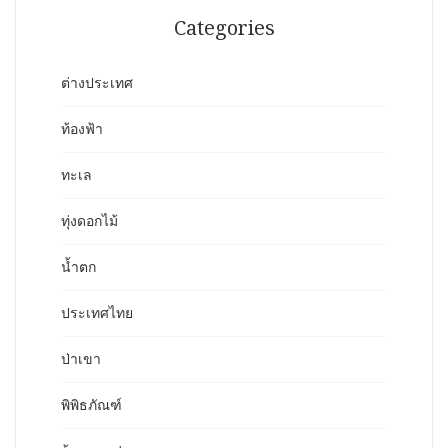
Categories
ต่างประเทศ
ท้องฟ้า
ทะเล
ทุ่งดอกไม้
น้ำตก
ประเทศไทย
ป่าเขา
พิพิธภัณฑ์