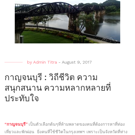
by
Admin Titra
-
August 9, 2017
กาญจนบุรี : วิถีชีวิต ความ
สนุกสนาน ความหลากหลายที่
ประทับใจ
“กาญจนบุรี”
เป็นตัวเลือกต้นๆที่ห้ามพลาดของคนที่ต้องการหาที่ท่อง
เที่ยวและพักผ่อน ยิ่งคนที่ใช้ชีวิตในกรุงเทพฯ เพราะเป็นจังหวัดที่ห่าง