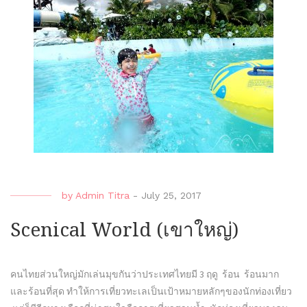
by
Admin Titra
-
July 25, 2017
Scenical World (เขาใหญ่)
คนไทยส่วนใหญ่มักเล่นมุขกันว่าประเทศไทยมี 3 ฤดู ร้อน ร้อนมาก
และร้อนที่สุด ทำให้การเที่ยวทะเลเป็นเป้าหมายหลักๆของนักท่องเที่ยว