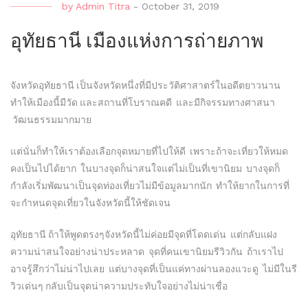
by
Admin Titra
-
October 31, 2019
อุทัยธานี เมืองแห่งการถ่ายภาพ
จังหวัดอุทัยธานี เป็นจังหวัดหนึ่งที่มีประวัติศาสาตร์ในอดีตยาวนาน
ทำให้เมืองนี้มีวัด และสถานที่โบราณคดี และมีกิจรรมทางศาสนา
วัฒนธรรมมากมาย
แต่นั่นก็ทำให้เราต้องเลือกจุดหมายที่ไปให้ดี เพราะถ้าจะเที่ยวให้หมด
คงเป็นไปได้ยาก ในบางจุดก็น่าสนใจแต่ไม่เป็นที่เขานิยม บางจุดก็
กำลังเริ่มพัฒนาเป็นจุดท่องเที่ยวไม่มีข้อมูลมากนัก ทำให้ยากในการที่
จะกำหนดจุดเที่ยวในจังหวัดนี้ให้ชัดเจน
อุทัยธานี ถ้าให้พูดตรงๆจังหวัดนี้ไม่ค่อยมีจุดที่โดดเด่น แต่กลับแฝง
ความน่าสนใจอย่างน่าประหลาด จุดที่คนเขานิยมรีวิวกัน ถ้าเราไป
อาจรู้สึกว่าไม่น่าไปเลย แต่บางจุดที่เป็นแค่ทางผ่านลองแวะดู ไม่มีในรี
วิวเด่นๆ กลับเป็นจุดน่าความประทับใจอย่างไม่น่าเชื่อ