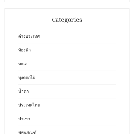
Categories
ต่างประเทศ
ท้องฟ้า
ทะเล
ทุ่งดอกไม้
น้ำตก
ประเทศไทย
ป่าเขา
พิพิธภัณฑ์