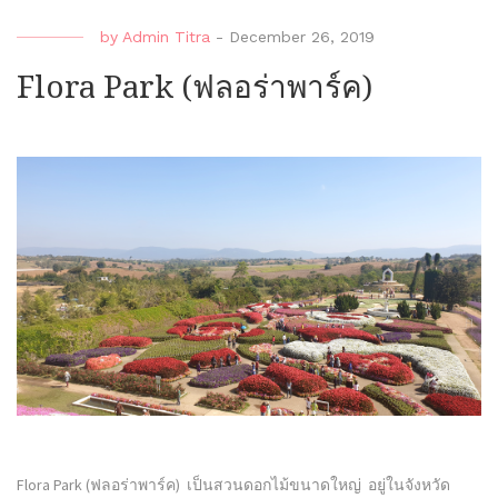
by
Admin Titra
-
December 26, 2019
Flora Park (ฟลอร่าพาร์ค)
Flora Park (ฟลอร่าพาร์ค) เป็นสวนดอกไม้ขนาดใหญ่ อยู่ในจังหวัด