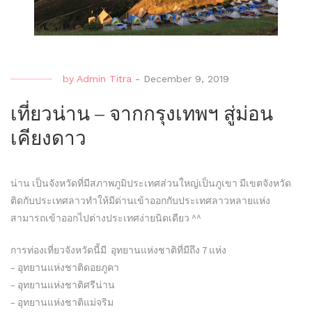
by
Admin Titra
-
December 9, 2019
เที่ยวน่าน – จากกรุงเทพฯ สู่ม่อน
เคียงดาว
น่าน เป็นจังหวัดที่มีสภาพภูมิประเทศส่วนใหญ่เป็นภูเขา มีเขตจังหวัด
ติดกับประเทศลาวทำให้มีด่านเข้าออกกับประเทศลาวหลายแห่ง
สามารถเข้าออกไปต่างประเทศง่ายนิดเดียว ^^
การท่องเที่ยวจังหวัดนี้มี อุทยานแห่งชาติที่มีถึง 7 แห่ง
– อุทยานแห่งชาติดอยภูคา
– อุทยานแห่งชาติศรีน่าน
– อุทยานแห่งชาติแม่จริม