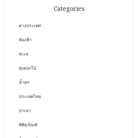
Categories
ต่างประเทศ
ท้องฟ้า
ทะเล
ทุ่งดอกไม้
น้ำตก
ประเทศไทย
ป่าเขา
พิพิธภัณฑ์