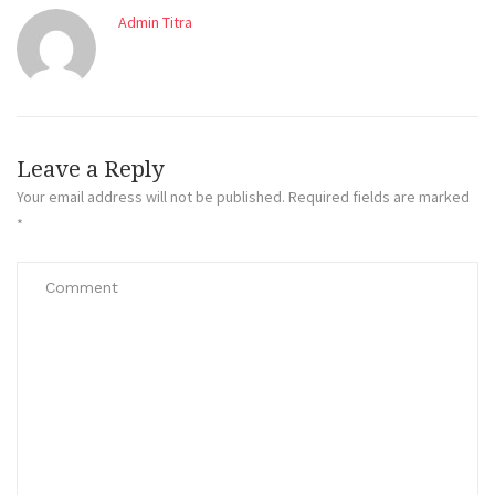
Admin Titra
Leave a Reply
Your email address will not be published.
Required fields are marked
*