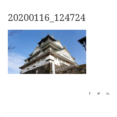
20200116_124724