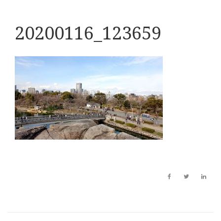
20200116_123659