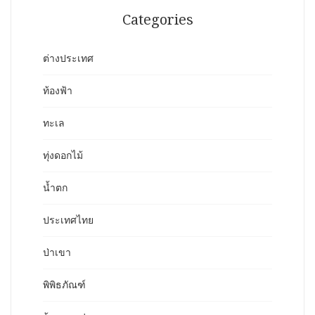
Categories
ต่างประเทศ
ท้องฟ้า
ทะเล
ทุ่งดอกไม้
น้ำตก
ประเทศไทย
ป่าเขา
พิพิธภัณฑ์