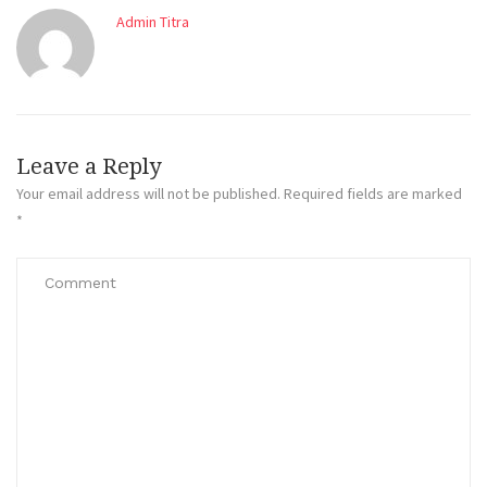
Admin Titra
Leave a Reply
Your email address will not be published.
Required fields are marked
*