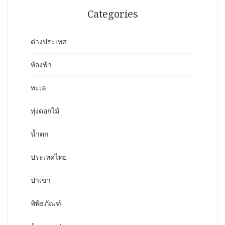
Categories
ต่างประเทศ
ท้องฟ้า
ทะเล
ทุ่งดอกไม้
น้ำตก
ประเทศไทย
ป่าเขา
พิพิธภัณฑ์