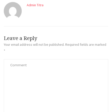
Admin Titra
Leave a Reply
Your email address will not be published.
Required fields are marked
*