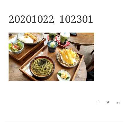
20201022_102301