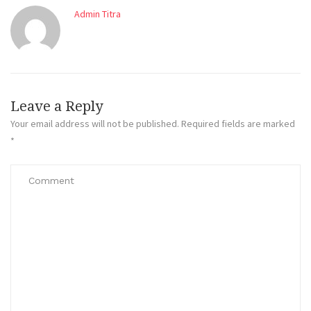
Admin Titra
Leave a Reply
Your email address will not be published.
Required fields are marked
*