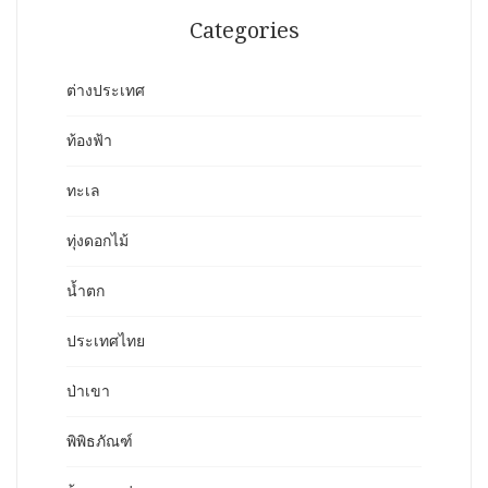
Categories
ต่างประเทศ
ท้องฟ้า
ทะเล
ทุ่งดอกไม้
น้ำตก
ประเทศไทย
ป่าเขา
พิพิธภัณฑ์