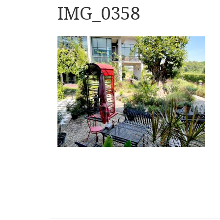
IMG_0358