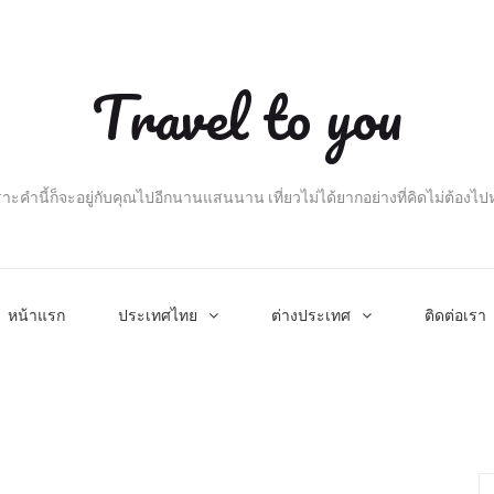
Travel to you
าะคำนี้ก็จะอยู่กับคุณไปอีกนานแสนนาน เที่ยวไม่ได้ยากอย่างที่คิดไม่ต้องไ
หน้าแรก
ประเทศไทย
ต่างประเทศ
ติดต่อเรา
Se