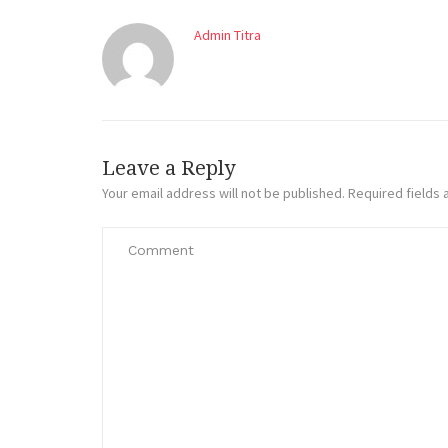
Admin Titra
Leave a Reply
Your email address will not be published.
Required fields