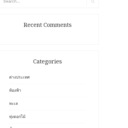
r:
Search
Recent Comments
Categories
ต่างประเทศ
ท้องฟ้า
ทะเล
ทุ่งดอกไม้