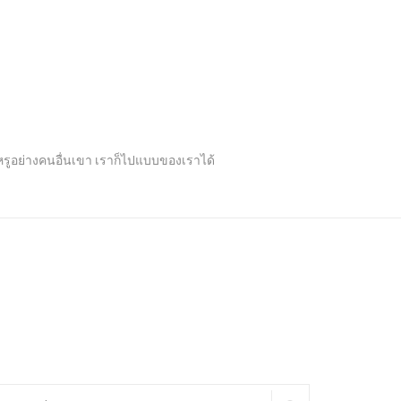
ปหรูอย่างคนอื่นเขา เราก็ไปแบบของเราได้
arch