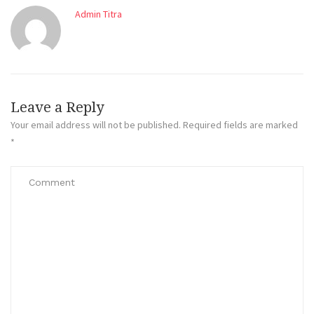
Admin Titra
Leave a Reply
Your email address will not be published.
Required fields are marked
*