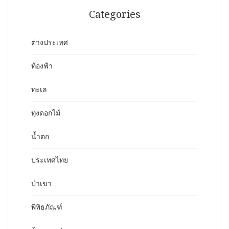
Categories
ต่างประเทศ
ท้องฟ้า
ทะเล
ทุ่งดอกไม้
น้ำตก
ประเทศไทย
ป่าเขา
พิพิธภัณฑ์