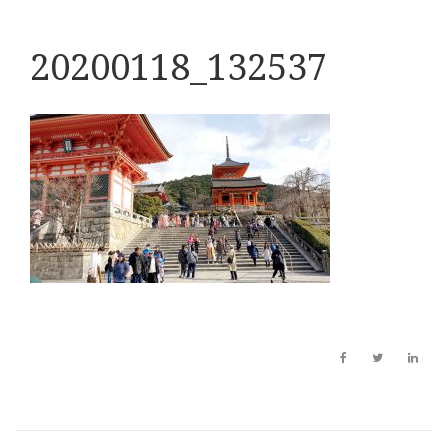
20200118_132537