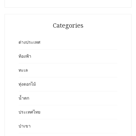
Categories
ต่างประเทศ
ท้องฟ้า
ทะเล
ทุ่งดอกไม้
น้ำตก
ประเทศไทย
ป่าเขา