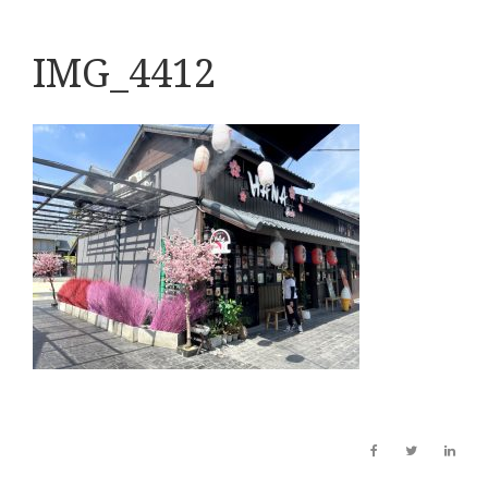
IMG_4412