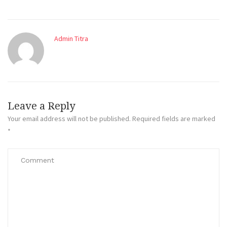
Admin Titra
Leave a Reply
Your email address will not be published.
Required fields are marked
*