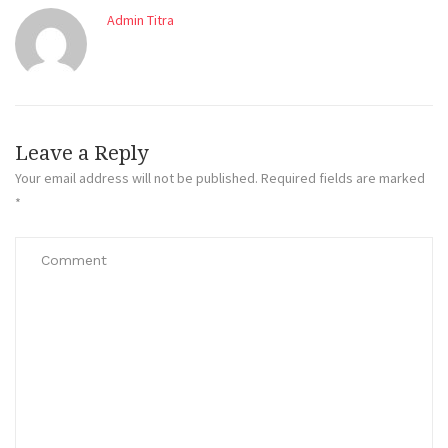
Admin Titra
Leave a Reply
Your email address will not be published.
Required fields are marked
*