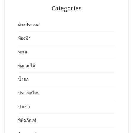
Categories
ต่างประเทศ
ท้องฟ้า
ทะเล
ทุ่งดอกไม้
น้ำตก
ประเทศไทย
ป่าเขา
พิพิธภัณฑ์