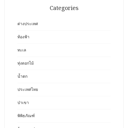
Categories
ต่างประเทศ
ท้องฟ้า
ทะเล
ทุ่งดอกไม้
น้ำตก
ประเทศไทย
ป่าเขา
พิพิธภัณฑ์