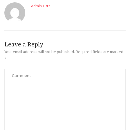
Admin Titra
Leave a Reply
Your email address will not be published.
Required fields are marked
*