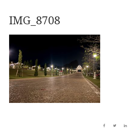
IMG_8708