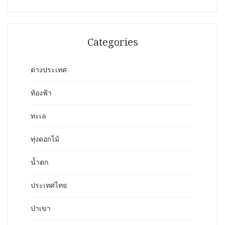
Categories
ต่างประเทศ
ท้องฟ้า
ทะเล
ทุ่งดอกไม้
น้ำตก
ประเทศไทย
ป่าเขา