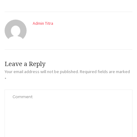
Admin Titra
Leave a Reply
Your email address will not be published.
Required fields are marked
*