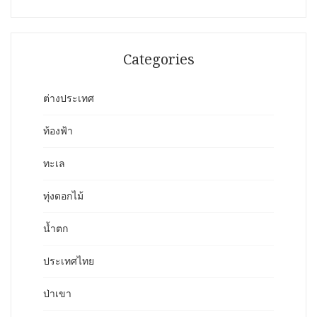
Categories
ต่างประเทศ
ท้องฟ้า
ทะเล
ทุ่งดอกไม้
น้ำตก
ประเทศไทย
ป่าเขา