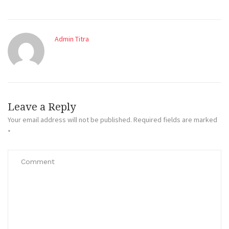
Admin Titra
Leave a Reply
Your email address will not be published.
Required fields are marked
*