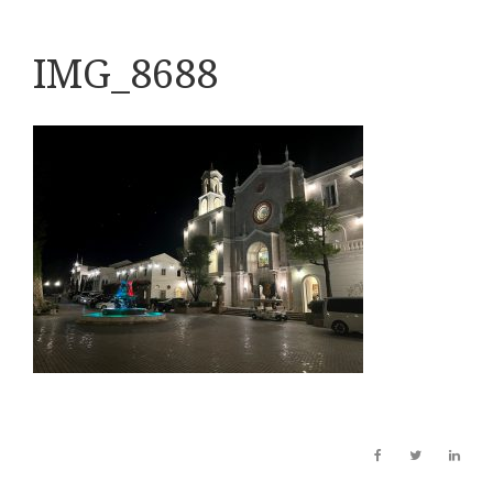
IMG_8688