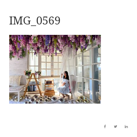
IMG_0569