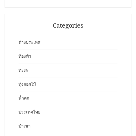
Categories
ต่างประเทศ
ท้องฟ้า
ทะเล
ทุ่งดอกไม้
น้ำตก
ประเทศไทย
ป่าเขา