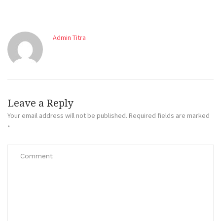
Admin Titra
Leave a Reply
Your email address will not be published.
Required fields are marked
*