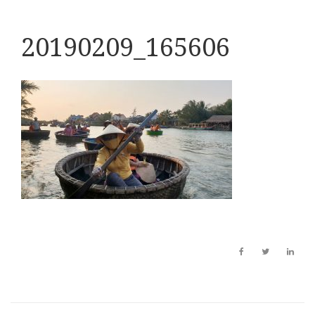
20190209_165606