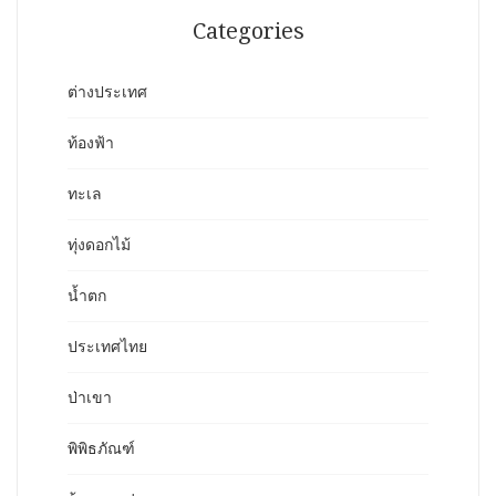
Categories
ต่างประเทศ
ท้องฟ้า
ทะเล
ทุ่งดอกไม้
น้ำตก
ประเทศไทย
ป่าเขา
พิพิธภัณฑ์