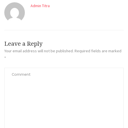
Admin Titra
Leave a Reply
Your email address will not be published.
Required fields are marked
*