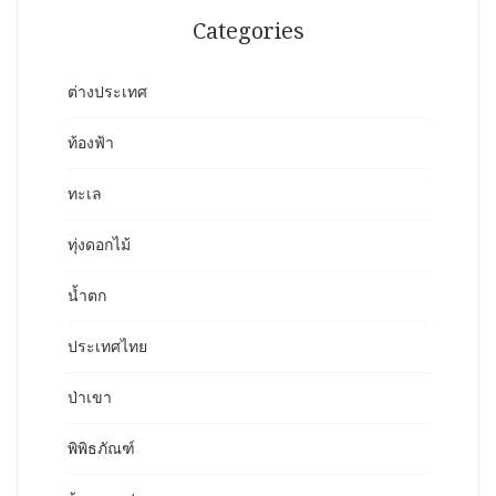
Categories
ต่างประเทศ
ท้องฟ้า
ทะเล
ทุ่งดอกไม้
น้ำตก
ประเทศไทย
ป่าเขา
พิพิธภัณฑ์