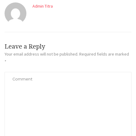
Admin Titra
Leave a Reply
Your email address will not be published.
Required fields are marked
*