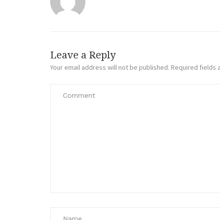
Leave a Reply
Your email address will not be published.
Required fields