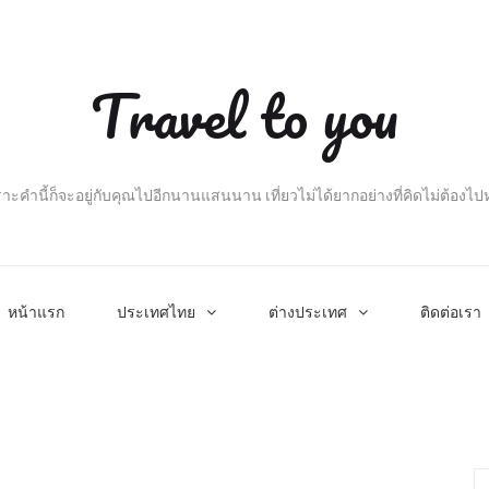
Travel to you
าะคำนี้ก็จะอยู่กับคุณไปอีกนานแสนนาน เที่ยวไม่ได้ยากอย่างที่คิดไม่ต้องไ
หน้าแรก
ประเทศไทย
ต่างประเทศ
ติดต่อเรา
Se