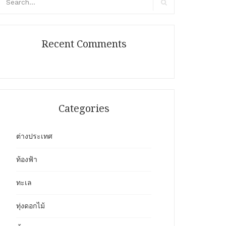
r:
Search
Recent Comments
Categories
ต่างประเทศ
ท้องฟ้า
ทะเล
ทุ่งดอกไม้