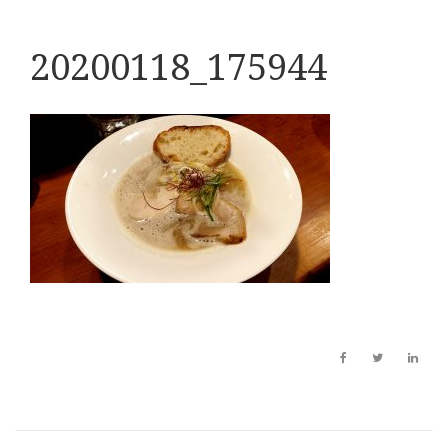
20200118_175944