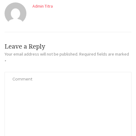
Admin Titra
Leave a Reply
Your email address will not be published.
Required fields are marked
*