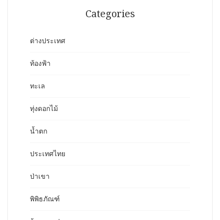
Categories
ต่างประเทศ
ท้องฟ้า
ทะเล
ทุ่งดอกไม้
น้ำตก
ประเทศไทย
ป่าเขา
พิพิธภัณฑ์