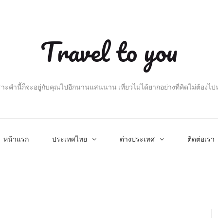
Travel to you
าะคำนี้ก็จะอยู่กับคุณไปอีกนานแสนนาน เที่ยวไม่ได้ยากอย่างที่คิดไม่ต้องไ
หน้าแรก
ประเทศไทย
ต่างประเทศ
ติดต่อเรา
Se