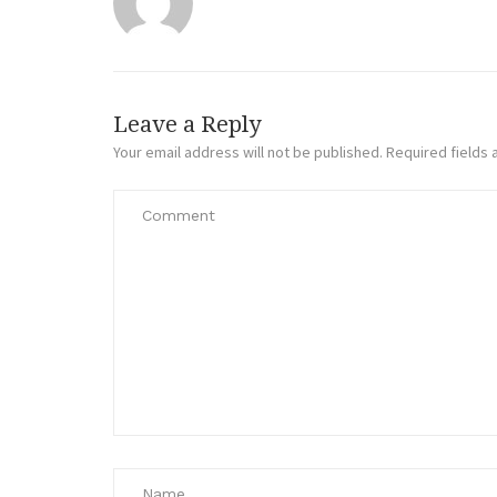
Leave a Reply
Your email address will not be published.
Required fields