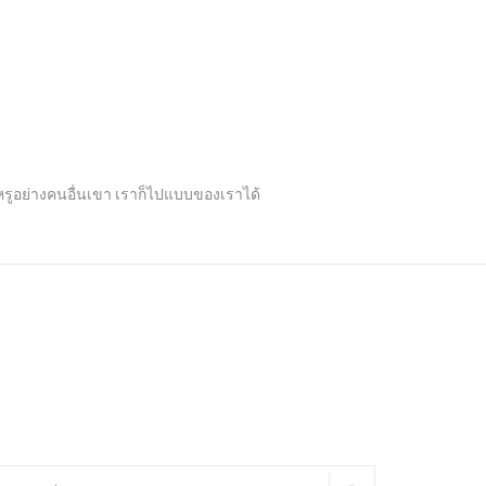
ปหรูอย่างคนอื่นเขา เราก็ไปแบบของเราได้
arch