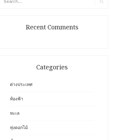
r:
Search
Recent Comments
Categories
ต่างประเทศ
ท้องฟ้า
ทะเล
ทุ่งดอกไม้