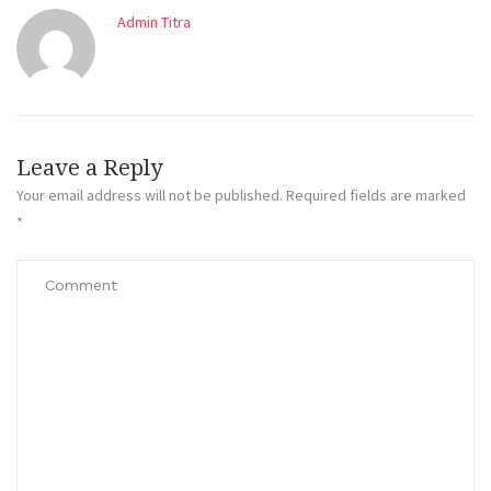
Admin Titra
Leave a Reply
Your email address will not be published.
Required fields are marked
*