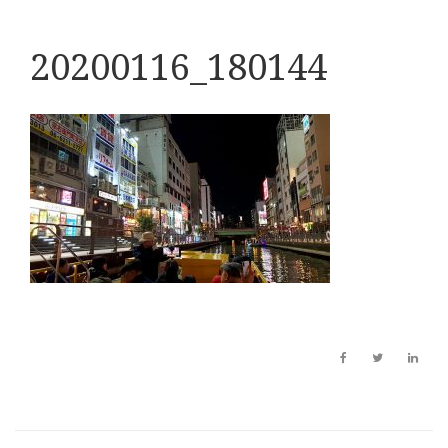
20200116_180144