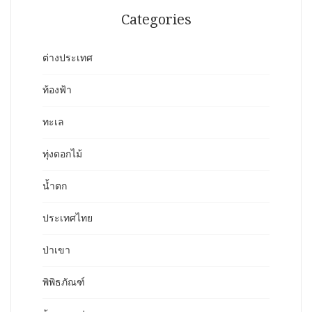
Categories
ต่างประเทศ
ท้องฟ้า
ทะเล
ทุ่งดอกไม้
น้ำตก
ประเทศไทย
ป่าเขา
พิพิธภัณฑ์