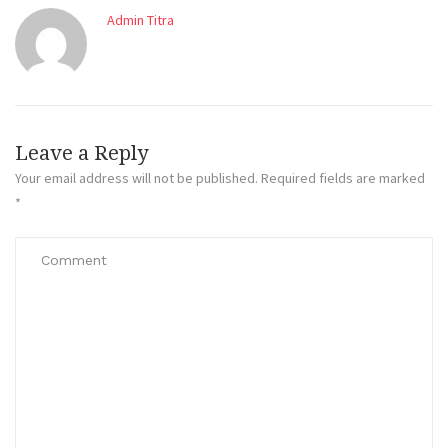
Admin Titra
Leave a Reply
Your email address will not be published.
Required fields are marked
*