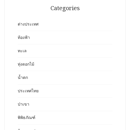
Categories
ต่างประเทศ
ท้องฟ้า
ทะเล
ทุ่งดอกไม้
น้ำตก
ประเทศไทย
ป่าเขา
พิพิธภัณฑ์