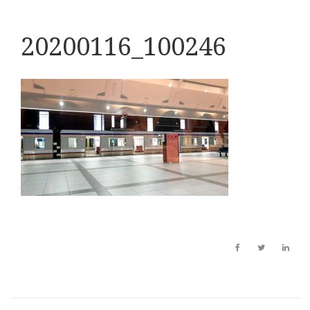
20200116_100246