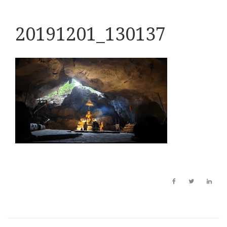
20191201_130137