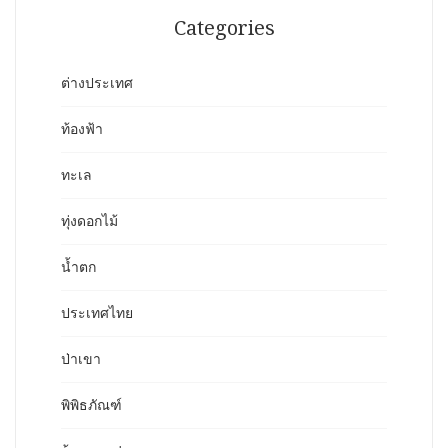
Categories
ต่างประเทศ
ท้องฟ้า
ทะเล
ทุ่งดอกไม้
น้ำตก
ประเทศไทย
ป่าเขา
พิพิธภัณฑ์