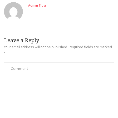
Admin Titra
Leave a Reply
Your email address will not be published.
Required fields are marked
*