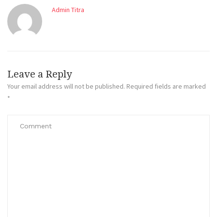
Admin Titra
Leave a Reply
Your email address will not be published.
Required fields are marked
*