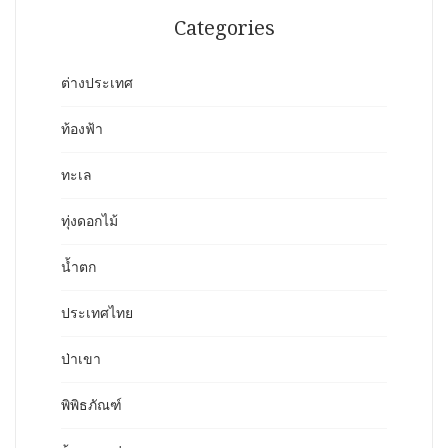
Categories
ต่างประเทศ
ท้องฟ้า
ทะเล
ทุ่งดอกไม้
น้ำตก
ประเทศไทย
ป่าเขา
พิพิธภัณฑ์