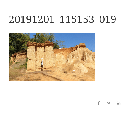
20191201_115153_019