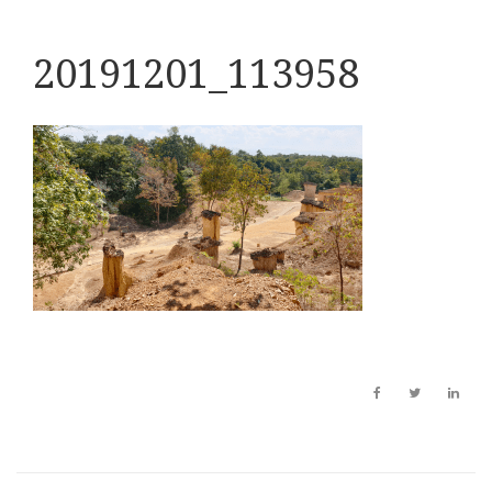
20191201_113958