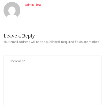
Admin Titra
Leave a Reply
Your email address will not be published.
Required fields are marked
*