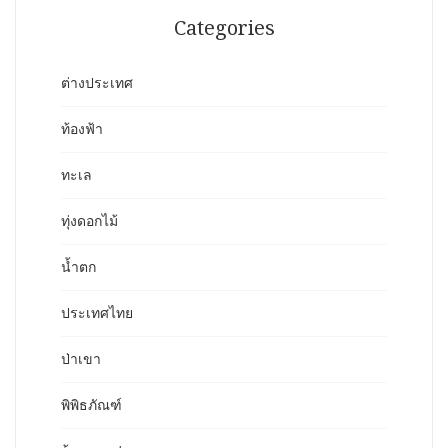
Categories
ต่างประเทศ
ท้องฟ้า
ทะเล
ทุ่งดอกไม้
น้ำตก
ประเทศไทย
ป่าเขา
พิพิธภัณฑ์