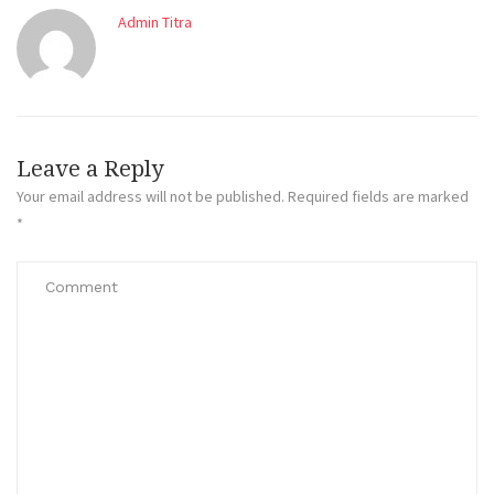
Admin Titra
Leave a Reply
Your email address will not be published.
Required fields are marked
*