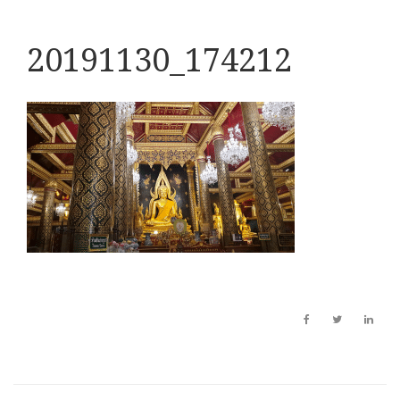
20191130_174212