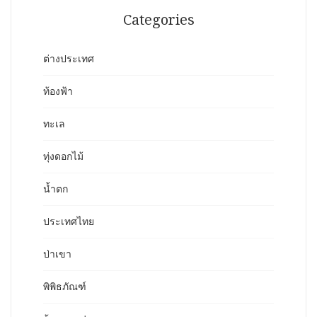
Categories
ต่างประเทศ
ท้องฟ้า
ทะเล
ทุ่งดอกไม้
น้ำตก
ประเทศไทย
ป่าเขา
พิพิธภัณฑ์