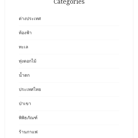
Categories
ต่างประเทศ
ท้องฟ้า
ทะเล
ทุ่งดอกไม้
น้ำตก
ประเทศไทย
ป่าเขา
พิพิธภัณฑ์
ร้านกาแฟ