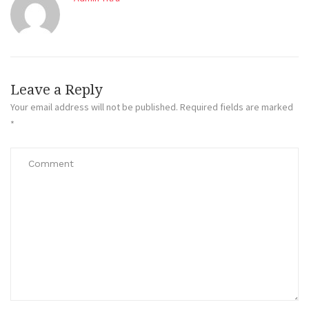
Leave a Reply
Your email address will not be published.
Required fields are marked
*