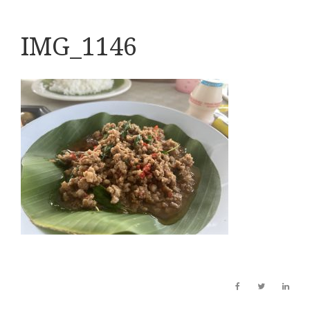
IMG_1146