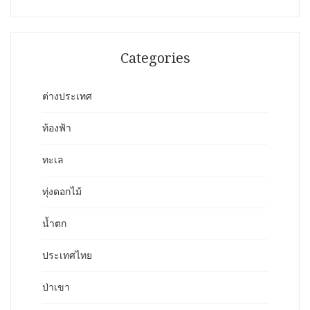
Categories
ต่างประเทศ
ท้องฟ้า
ทะเล
ทุ่งดอกไม้
น้ำตก
ประเทศไทย
ป่าเขา