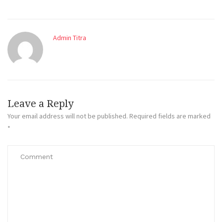
Admin Titra
Leave a Reply
Your email address will not be published.
Required fields are marked
*