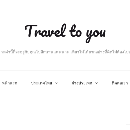
Travel to you
าะคำนี้ก็จะอยู่กับคุณไปอีกนานแสนนาน เที่ยวไม่ได้ยากอย่างที่คิดไม่ต้องไ
หน้าแรก
ประเทศไทย
ต่างประเทศ
ติดต่อเรา
Se