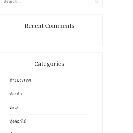
r:
Search
Recent Comments
Categories
ต่างประเทศ
ท้องฟ้า
ทะเล
ทุ่งดอกไม้