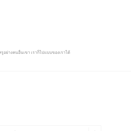
ปหรูอย่างคนอื่นเขา เราก็ไปแบบของเราได้
arch