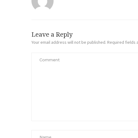
Leave a Reply
Your email address will not be published.
Required fields