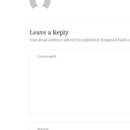
Leave a Reply
Your email address will not be published.
Required fields