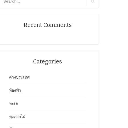
r:
Search
Recent Comments
Categories
ต่างประเทศ
ท้องฟ้า
ทะเล
ทุ่งดอกไม้