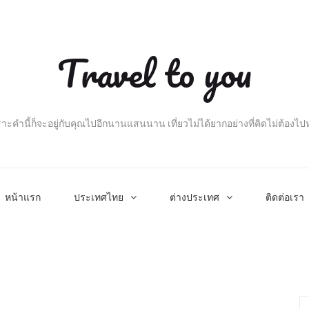
Travel to you
าะคำนี้ก็จะอยู่กับคุณไปอีกนานแสนนาน เที่ยวไม่ได้ยากอย่างที่คิดไม่ต้องไ
หน้าแรก
ประเทศไทย
ต่างประเทศ
ติดต่อเรา
Se