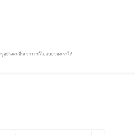
ปหรูอย่างคนอื่นเขา เราก็ไปแบบของเราได้
arch