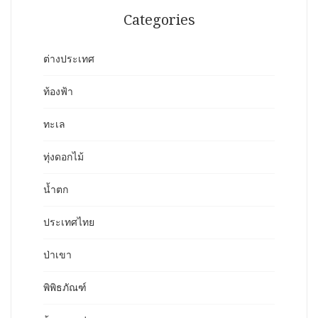
Categories
ต่างประเทศ
ท้องฟ้า
ทะเล
ทุ่งดอกไม้
น้ำตก
ประเทศไทย
ป่าเขา
พิพิธภัณฑ์