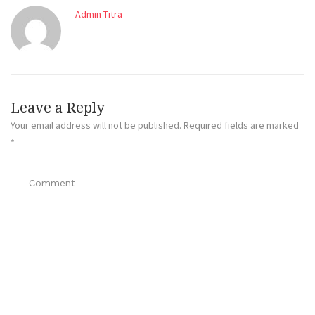
Admin Titra
Leave a Reply
Your email address will not be published.
Required fields are marked
*