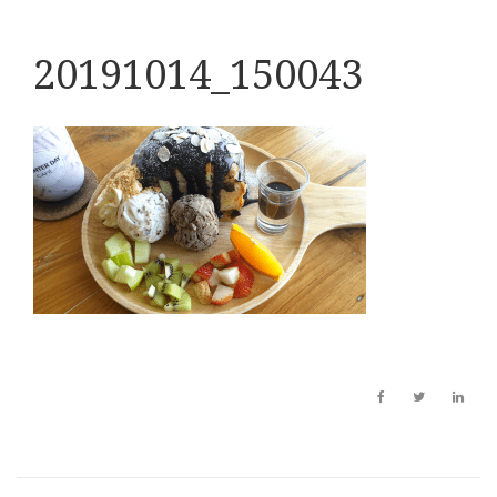
20191014_150043