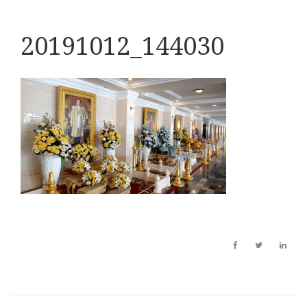
20191012_144030