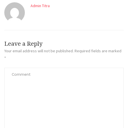
Admin Titra
Leave a Reply
Your email address will not be published.
Required fields are marked
*