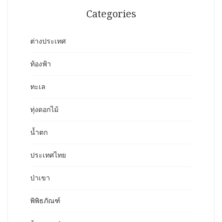
Categories
ต่างประเทศ
ท้องฟ้า
ทะเล
ทุ่งดอกไม้
น้ำตก
ประเทศไทย
ป่าเขา
พิพิธภัณฑ์