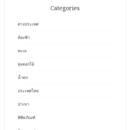
Categories
ต่างประเทศ
ท้องฟ้า
ทะเล
ทุ่งดอกไม้
น้ำตก
ประเทศไทย
ป่าเขา
พิพิธภัณฑ์