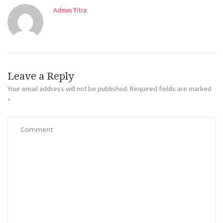
Admin Titra
Leave a Reply
Your email address will not be published.
Required fields are marked
*