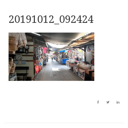
20191012_092424