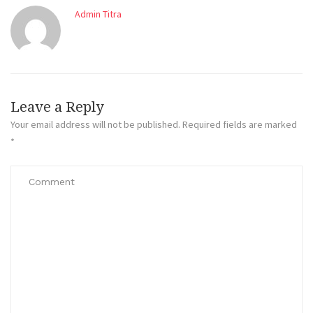
Admin Titra
Leave a Reply
Your email address will not be published.
Required fields are marked
*