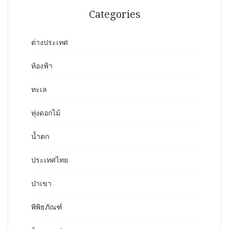
Categories
ต่างประเทศ
ท้องฟ้า
ทะเล
ทุ่งดอกไม้
น้ำตก
ประเทศไทย
ป่าเขา
พิพิธภัณฑ์