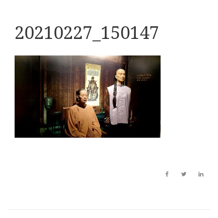
20210227_150147