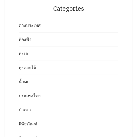
Categories
ต่างประเทศ
ท้องฟ้า
ทะเล
ทุ่งดอกไม้
น้ำตก
ประเทศไทย
ป่าเขา
พิพิธภัณฑ์