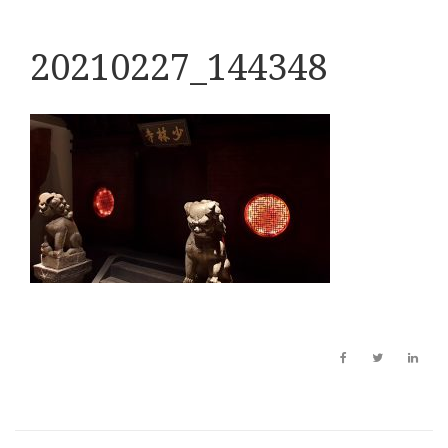
20210227_144348