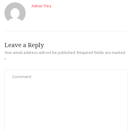
Admin Titra
Leave a Reply
Your email address will not be published.
Required fields are marked
*