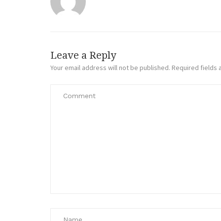
Leave a Reply
Your email address will not be published.
Required fields