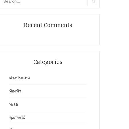
r:
Search
Recent Comments
Categories
ต่างประเทศ
ท้องฟ้า
ทะเล
ทุ่งดอกไม้