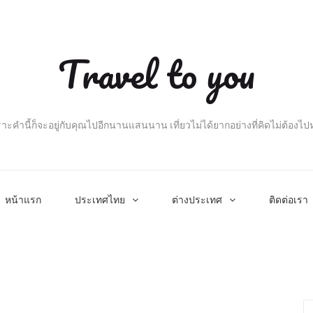
Travel to you
าะคำนี้ก็จะอยู่กับคุณไปอีกนานแสนนาน เที่ยวไม่ได้ยากอย่างที่คิดไม่ต้องไ
หน้าแรก
ประเทศไทย
ต่างประเทศ
ติดต่อเรา
Se