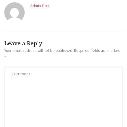
Admin Titra
Leave a Reply
Your email address will not be published.
Required fields are marked
*