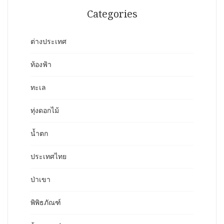
Categories
ต่างประเทศ
ท้องฟ้า
ทะเล
ทุ่งดอกไม้
น้ำตก
ประเทศไทย
ป่าเขา
พิพิธภัณฑ์