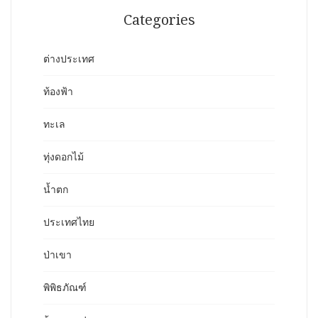
Categories
ต่างประเทศ
ท้องฟ้า
ทะเล
ทุ่งดอกไม้
น้ำตก
ประเทศไทย
ป่าเขา
พิพิธภัณฑ์