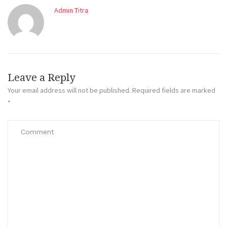
Admin Titra
Leave a Reply
Your email address will not be published.
Required fields are marked
*