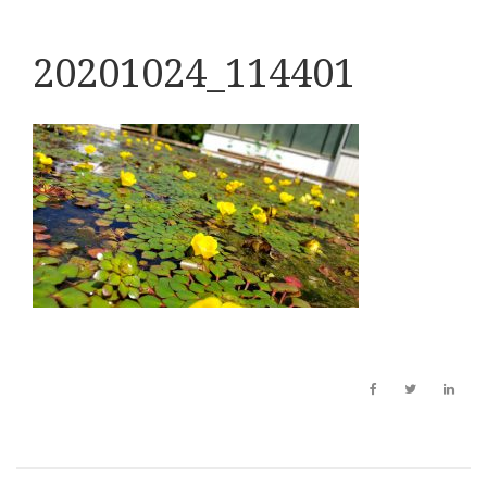
20201024_114401