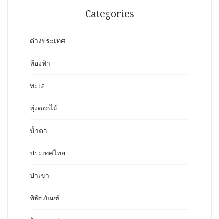
Categories
ต่างประเทศ
ท้องฟ้า
ทะเล
ทุ่งดอกไม้
น้ำตก
ประเทศไทย
ป่าเขา
พิพิธภัณฑ์