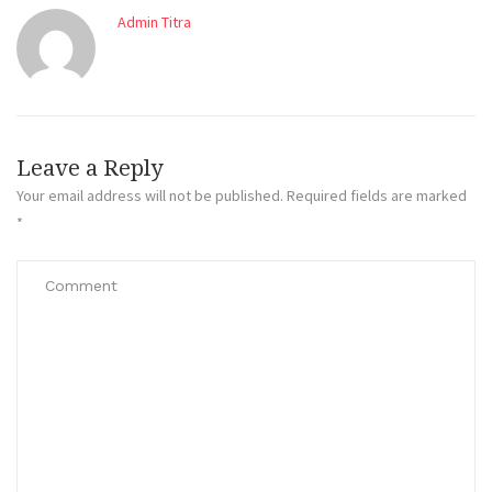
Admin Titra
Leave a Reply
Your email address will not be published.
Required fields are marked
*