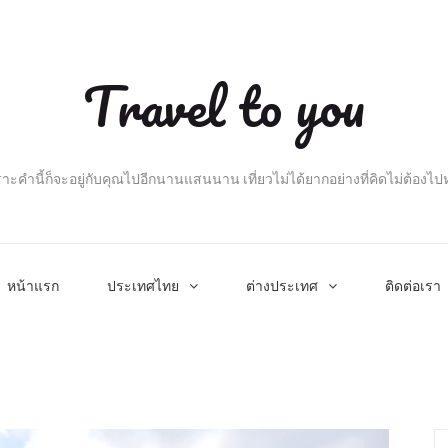
Travel to you
าะคำนี้ก็จะอยู่กับคุณไปอีกนานแสนนาน เที่ยวไม่ได้ยากอย่างที่คิดไม่ต้องไ
หน้าแรก
ประเทศไทย
ต่างประเทศ
ติดต่อเรา
Se