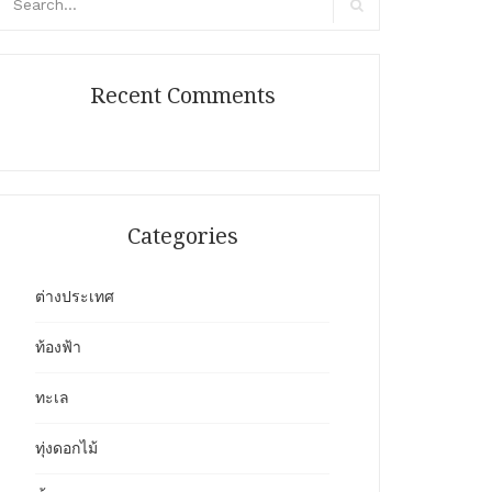
r:
Search
Recent Comments
Categories
ต่างประเทศ
ท้องฟ้า
ทะเล
ทุ่งดอกไม้