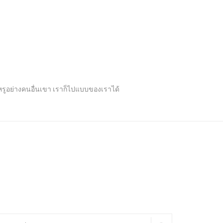
ปหรูอย่างคนอื่นเขา เราก็ไปแบบของเราได้
arch