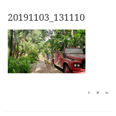
20191103_131110