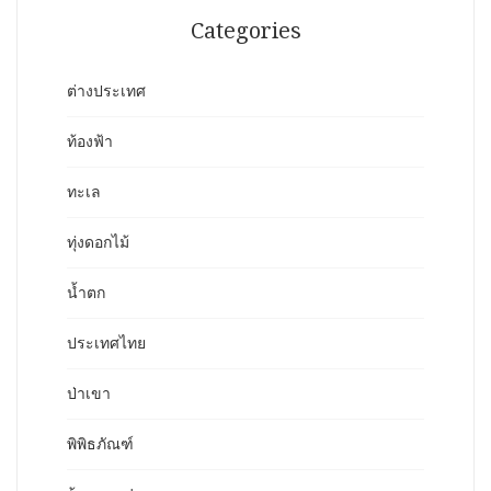
Categories
ต่างประเทศ
ท้องฟ้า
ทะเล
ทุ่งดอกไม้
น้ำตก
ประเทศไทย
ป่าเขา
พิพิธภัณฑ์