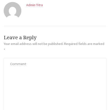
Admin Titra
Leave a Reply
Your email address will not be published.
Required fields are marked
*